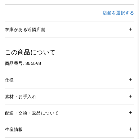
店舗を選択する
在庫がある近隣店舗
この商品について
商品番号: 356598
仕様
素材・お手入れ
配送・交換・返品について
生産情報