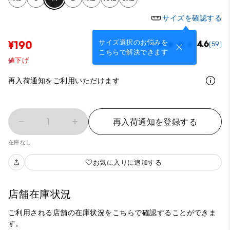
サイズを確認する
サイズ選択のお悩みを
¥190
4.6
(59)
こちらで解決できます
値下げ
再入荷通知をご利用いただけます
1
再入荷通知を登録する
在庫なし
お気に入りに追加する
店舗在庫状況
ご利用される店舗の在庫状況をこちらで確認することができま
す。