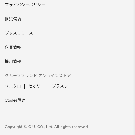
プライバシーポリシー
推奨環境
プレスリリース
企業情報
採用情報
グループブランド オンラインストア
ユニクロ
セオリー
プラステ
Cookie設定
Copyright © G.U. CO., Ltd. All rights reserved.