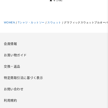
4
(706)
WOMEN
/
Tシャツ・カットソー
/
スウェット
/
グラフィックスウェットプルオーバー 
会員情報
お買い物ガイド
交換・返品
特定商取引法に基づく表示
お問い合わせ
利用規約