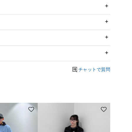
チャットで質問