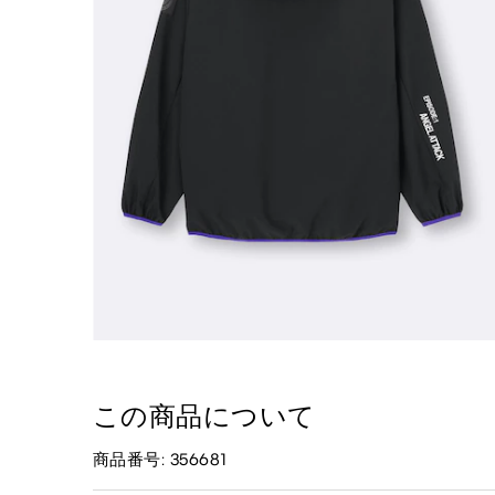
この商品について
商品番号: 356681