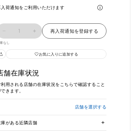
再入荷通知をご利用いただけます
1
再入荷通知を登録する
庫なし
お気に入りに追加する
店舗在庫状況
ご利用される店舗の在庫状況をこちらで確認すること
ができます。
店舗を選択する
在庫がある近隣店舗