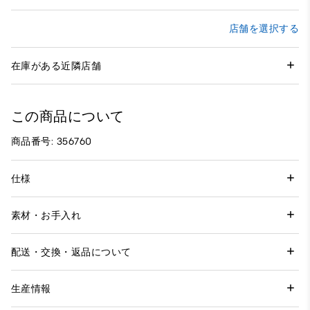
店舗を選択する
在庫がある近隣店舗
この商品について
商品番号: 356760
仕様
素材・お手入れ
配送・交換・返品について
生産情報