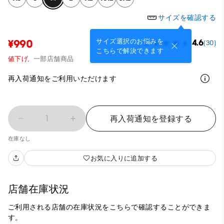
サイズを確認する
サイズ選択のお悩みを
¥990
4.6
(30)
こちらで解決できます
値下げ,
一部店舗商品
再入荷通知をご利用いただけます
1
再入荷通知を登録する
在庫なし
お気に入りに追加する
店舗在庫状況
ご利用される店舗の在庫状況をこちらで確認することができま
す。