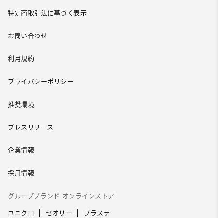
特定商取引法に基づく表示
お問い合わせ
利用規約
プライバシーポリシー
推奨環境
プレスリリース
企業情報
採用情報
グループブランド オンラインストア
ユニクロ
セオリー
プラステ