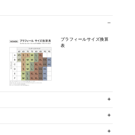
ブラフィールサイズ換算
表