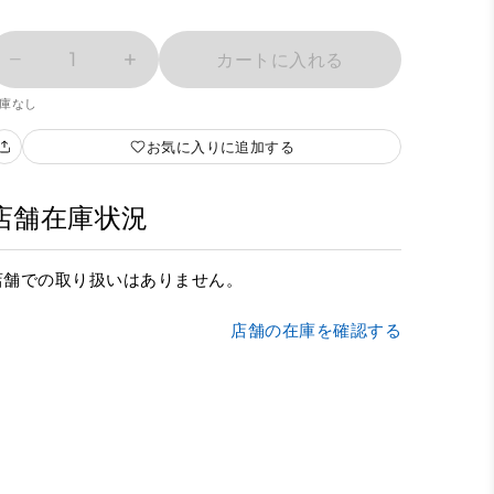
1
カートに入れる
庫なし
お気に入りに追加する
店舗在庫状況
店舗での取り扱いはありません。
店舗の在庫を確認する