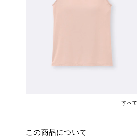
すべ
この商品について