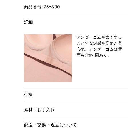
商品番号: 356800
詳細
アンダーゴムを太くする
ことで安定感を高めた着
心地。アンダーゴムは背
面も含め1周あり。
仕様
素材・お手入れ
配送・交換・返品について