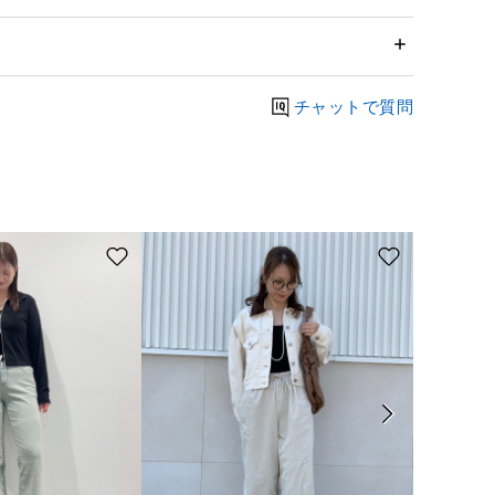
チャットで質問