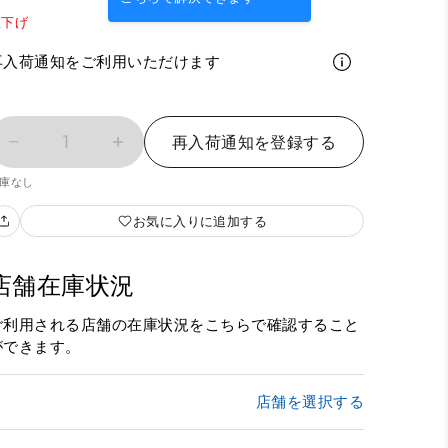
値下げ
再入荷通知をご利用いただけます
1
再入荷通知を登録する
庫なし
お気に入りに追加する
店舗在庫状況
ご利用される店舗の在庫状況をこちらで確認すること
ができます。
店舗を選択する