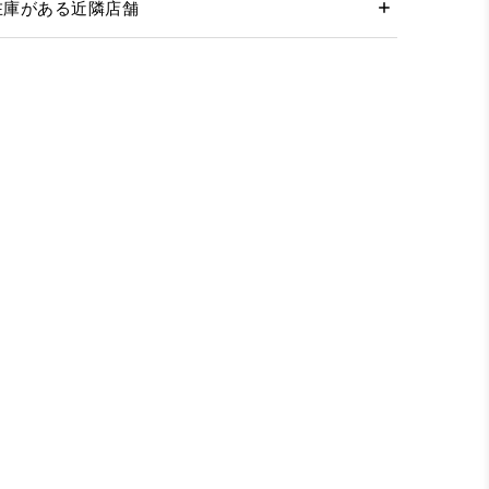
在庫がある近隣店舗