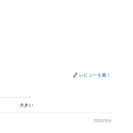
レビューを書く
大きい
2025/9/6