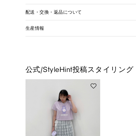
配送・交換・返品について
生産情報
公式/StyleHint投稿スタイリング