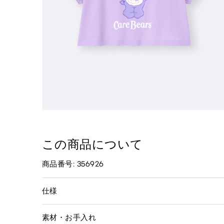
この商品について
商品番号: 356926
仕様
素材・お手入れ