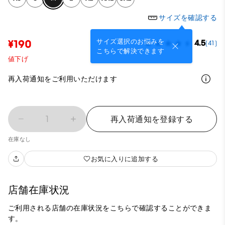
サイズを確認する
サイズ選択のお悩みを
¥190
4.5
(41)
こちらで解決できます
値下げ
再入荷通知をご利用いただけます
1
再入荷通知を登録する
在庫なし
お気に入りに追加する
店舗在庫状況
ご利用される店舗の在庫状況をこちらで確認することができま
す。