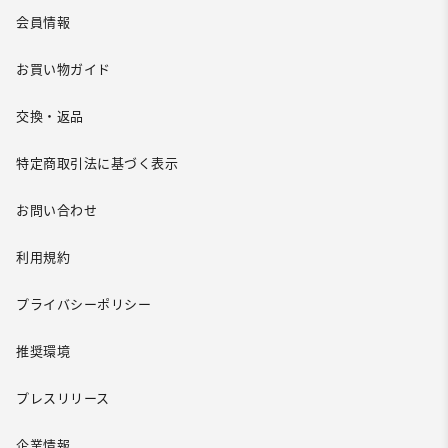
会員情報
お買い物ガイド
交換・返品
特定商取引法に基づく表示
お問い合わせ
利用規約
プライバシーポリシー
推奨環境
プレスリリース
企業情報