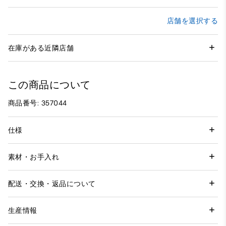
店舗を選択する
在庫がある近隣店舗
この商品について
商品番号: 357044
仕様
素材・お手入れ
配送・交換・返品について
生産情報