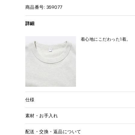
商品番号: 359077
詳細
着心地にこだわった1着。
仕様
素材・お手入れ
配送・交換・返品について