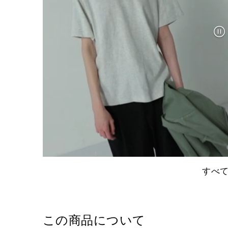
すべ
この商品について