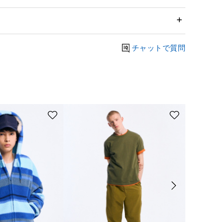
チャットで質問