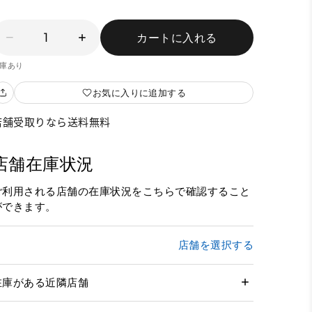
1
カートに入れる
庫あり
お気に入りに追加する
店舗受取りなら送料無料
店舗在庫状況
ご利用される店舗の在庫状況をこちらで確認すること
ができます。
店舗を選択する
在庫がある近隣店舗