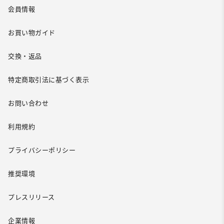
会員情報
お買い物ガイド
交換・返品
特定商取引法に基づく表示
お問い合わせ
利用規約
プライバシーポリシー
推奨環境
プレスリリース
企業情報