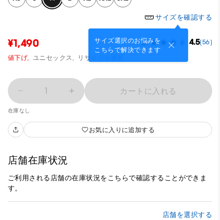
サイズを確認する
サイズ選択のお悩みを
¥1,490
4.5
(56)
こちらで解決できます
値下げ,
ユニセックス,
リサイクル素材
1
カートに入れる
在庫なし
お気に入りに追加する
店舗在庫状況
ご利用される店舗の在庫状況をこちらで確認することができま
す。
店舗を選択する