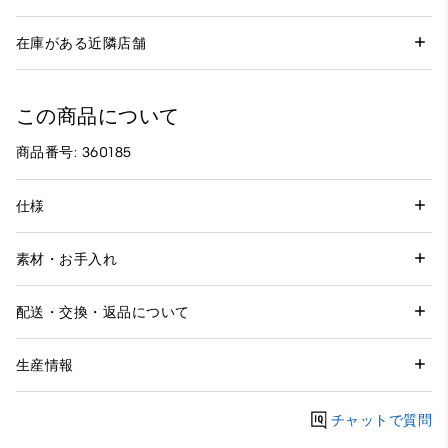
在庫がある近隣店舗
この商品について
商品番号: 360185
仕様
素材・お手入れ
配送・交換・返品について
生産情報
チャットで質問