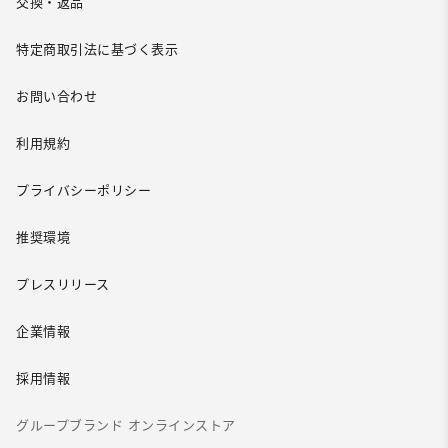
交換・返品
特定商取引法に基づく表示
お問い合わせ
利用規約
プライバシーポリシー
推奨環境
プレスリリース
企業情報
採用情報
グループブランド オンラインストア