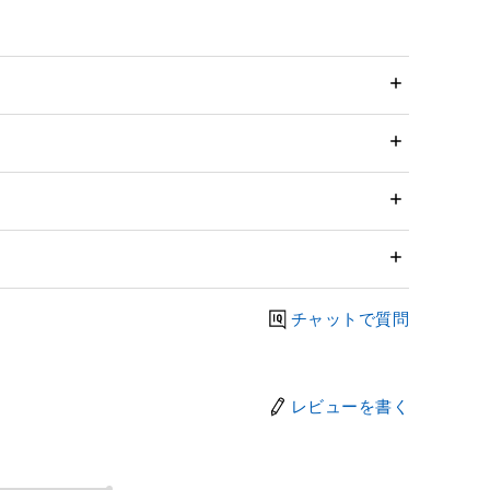
チャットで質問
レビューを書く