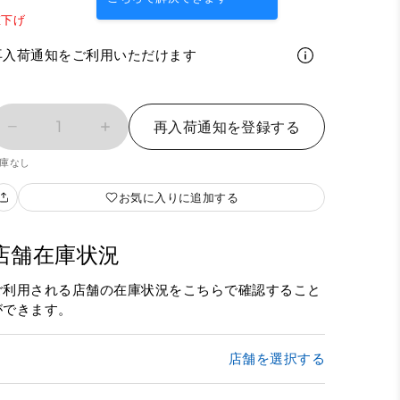
値下げ
再入荷通知をご利用いただけます
1
再入荷通知を登録する
庫なし
お気に入りに追加する
店舗在庫状況
ご利用される店舗の在庫状況をこちらで確認すること
ができます。
店舗を選択する