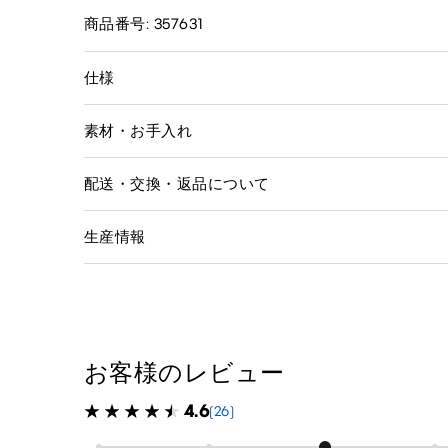
商品番号: 357631
仕様
素材・お手入れ
配送・交換・返品について
生産情報
お客様のレビュー
4.6
(26)