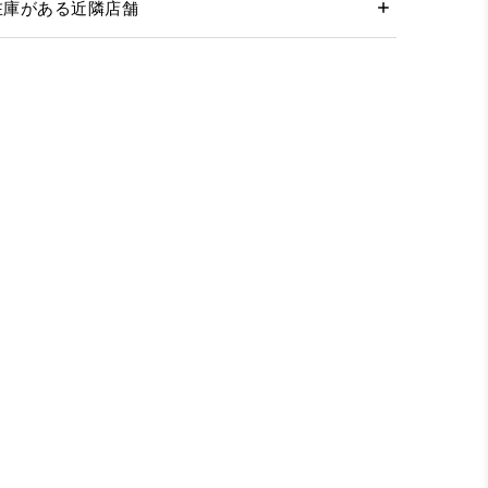
在庫がある近隣店舗