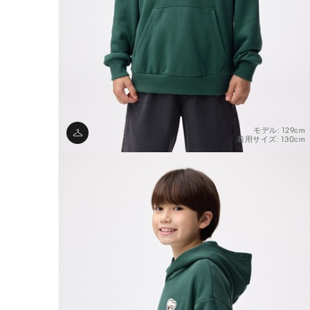
モデル: 129cm
着用サイズ: 130cm