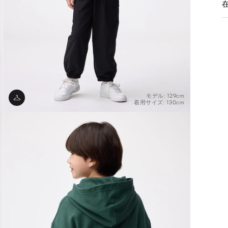
モデル: 129cm
着用サイズ: 130cm