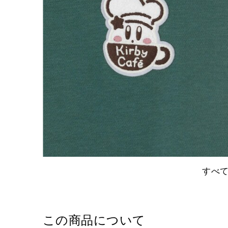
すべ
この商品について