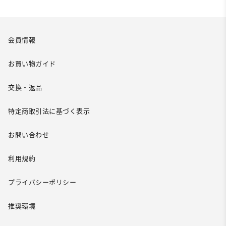
会員情報
お買い物ガイド
交換・返品
特定商取引法に基づく表示
お問い合わせ
利用規約
プライバシーポリシー
推奨環境