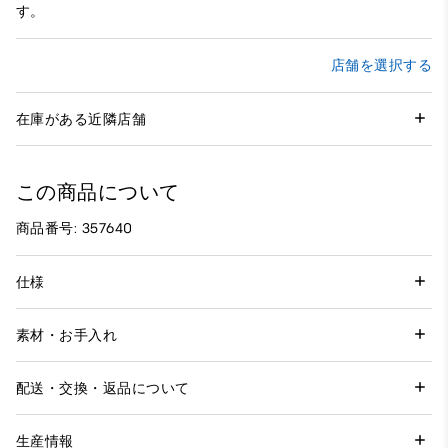
す。
店舗を選択する
在庫がある近隣店舗
この商品について
商品番号: 357640
仕様
素材・お手入れ
配送・交換・返品について
生産情報