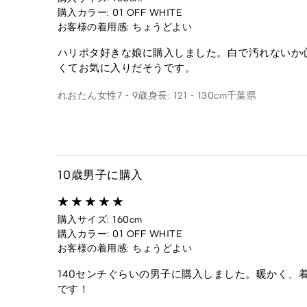
購入カラー: 01 OFF WHITE
お客様の着用感: ちょうどよい
ハリポタ好きな娘に購入しました。白で汚れないか
くてお気に入りだそうです。
れおたん
女性
7 - 9歳
身長: 121 - 130cm
千葉県
10歳男子に購入
購入サイズ: 160cm
購入カラー: 01 OFF WHITE
お客様の着用感: ちょうどよい
140センチぐらいの男子に購入しました。暖かく、
です！