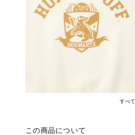
すべ
この商品について