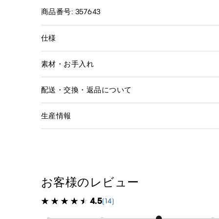
商品番号: 357643
仕様
素材・お手入れ
配送・交換・返品について
生産情報
お客様のレビュー
4.5
(14)