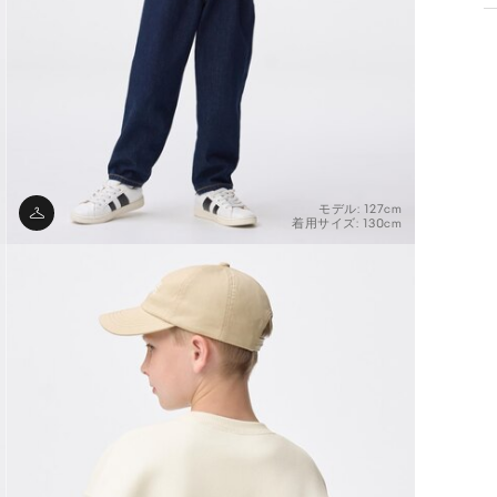
モデル: 127cm
着用サイズ: 130cm