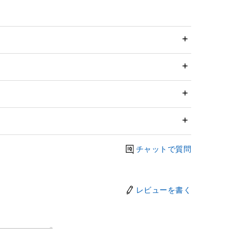
チャットで質問
レビューを書く