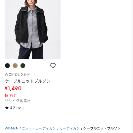
WOMEN, XS-M
ケーブルニットブルゾン
¥1,490
値下げ
リサイクル素材
4.2
(423)
WOMEN
/
ニット・カーディガン
/
カーディガン
/
ケーブルニットブルゾン