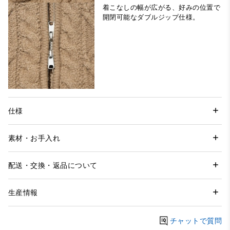
着こなしの幅が広がる、好みの位置で
開閉可能なダブルジップ仕様。
仕様
素材・お手入れ
配送・交換・返品について
生産情報
チャットで質問