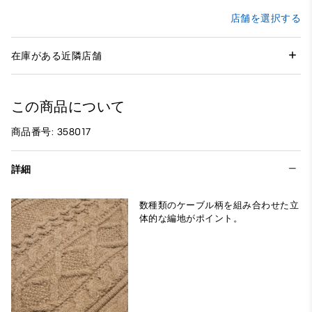
店舗を選択する
在庫がある近隣店舗
この商品について
商品番号: 358017
詳細
数種類のケーブル柄を組み合わせた立
体的な編地がポイント。