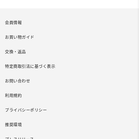
会員情報
お買い物ガイド
交換・返品
特定商取引法に基づく表示
お問い合わせ
利用規約
プライバシーポリシー
推奨環境