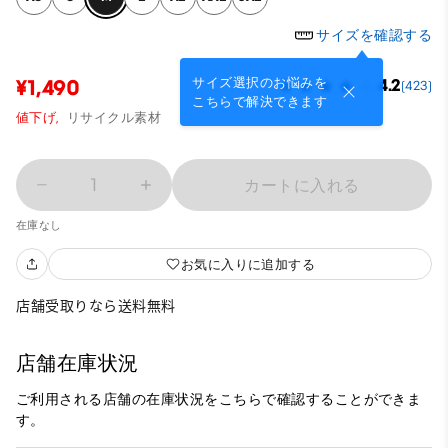
サイズを確認する
サイズ選択のお悩みを
¥1,490
4.2
(423)
こちらで解決できます
値下げ,
リサイクル素材
1
カートに入れる
在庫なし
お気に入りに追加する
店舗受取りなら送料無料
店舗在庫状況
ご利用される店舗の在庫状況をこちらで確認することができま
す。