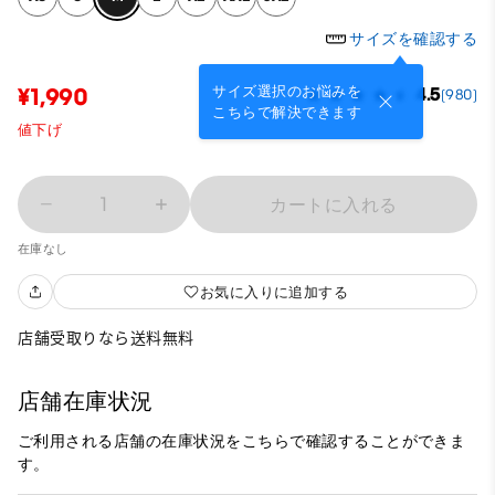
サイズを確認する
サイズ選択のお悩みを
¥1,990
4.5
(980)
こちらで解決できます
値下げ
1
カートに入れる
在庫なし
お気に入りに追加する
店舗受取りなら送料無料
店舗在庫状況
ご利用される店舗の在庫状況をこちらで確認することができま
す。