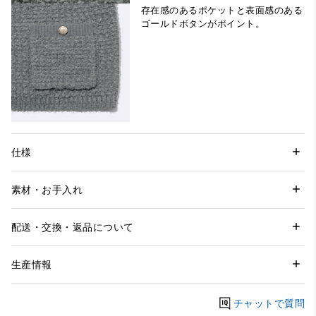
存在感のあるポケットと表面感のある
ゴールドボタンがポイント。
仕様
素材・お手入れ
配送・交換・返品について
生産情報
チャットで質問