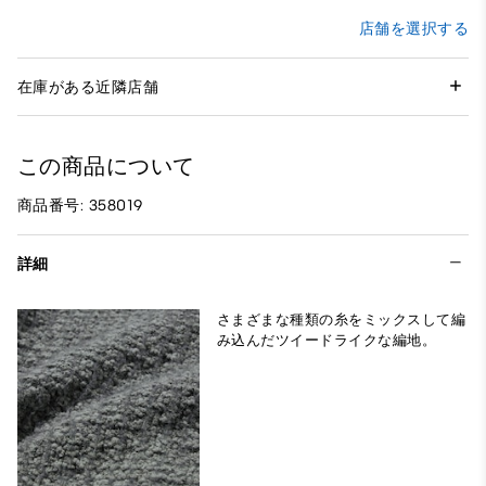
店舗を選択する
在庫がある近隣店舗
この商品について
商品番号: 358019
詳細
さまざまな種類の糸をミックスして編
み込んだツイードライクな編地。