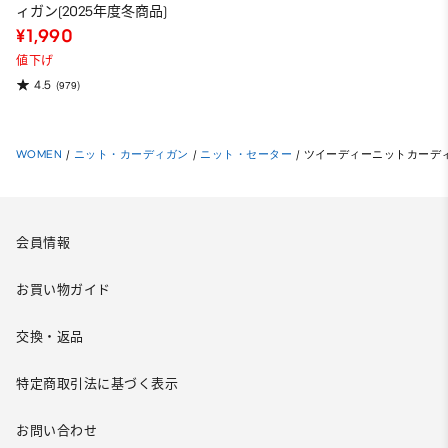
ィガン(2025年度冬商品)
¥1,990
値下げ
4.5
(979)
WOMEN
/
ニット・カーディガン
/
ニット・セーター
/
ツイーディーニットカーディガ
会員情報
お買い物ガイド
交換・返品
特定商取引法に基づく表示
お問い合わせ