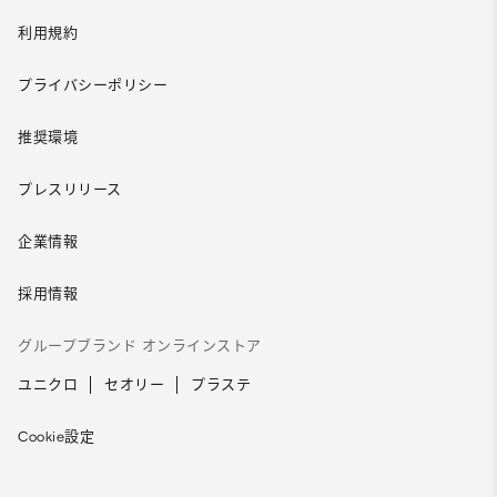
利用規約
プライバシーポリシー
推奨環境
プレスリリース
企業情報
採用情報
グループブランド オンラインストア
ユニクロ
セオリー
プラステ
Cookie設定