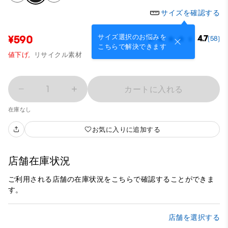
サイズを確認する
サイズ選択のお悩みを
¥590
4.7
(58)
こちらで解決できます
値下げ,
リサイクル素材
1
カートに入れる
在庫なし
お気に入りに追加する
店舗在庫状況
ご利用される店舗の在庫状況をこちらで確認することができま
す。
店舗を選択する