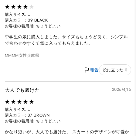
購入サイズ: L
購入カラー: 09 BLACK
お客様の着用感: ちょうどよい
中学生の娘に購入しました。サイズもちょうど良く、シンプル
で合わせやすくて気に入ってもらえました。
MMMM
女性
兵庫県
報告
役に立った 0
大人でも履けた
2026/4/16
購入サイズ: L
購入カラー: 37 BROWN
お客様の着用感: ちょうどよい
かなり短いが、大人でも履けた。 スカートのデザインが可愛か