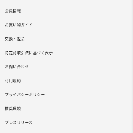
会員情報
お買い物ガイド
交換・返品
特定商取引法に基づく表示
お問い合わせ
利用規約
プライバシーポリシー
推奨環境
プレスリリース