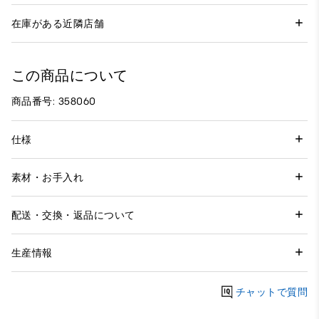
在庫がある近隣店舗
この商品について
商品番号: 358060
仕様
素材・お手入れ
配送・交換・返品について
生産情報
チャットで質問