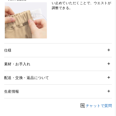
い止めていただくことで、ウエストが
調整できる。
仕様
素材・お手入れ
配送・交換・返品について
生産情報
チャットで質問