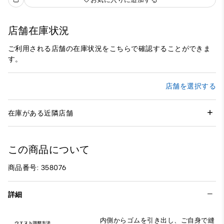
店舗在庫状況
ご利用される店舗の在庫状況をこちらで確認することができま
す。
店舗を選択する
在庫がある近隣店舗
この商品について
商品番号: 358076
詳細
内側からゴムを引き出し、ご自身で縫