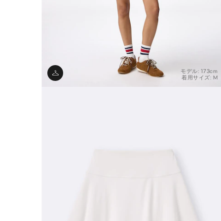
モデル: 173cm
着用サイズ: M