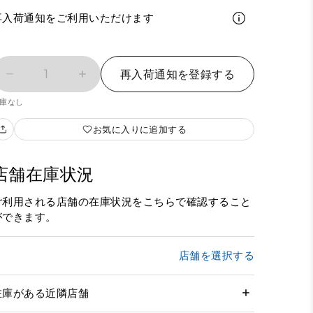
再入荷通知をご利用いただけます
1
再入荷通知を登録する
庫なし
お気に入りに追加する
店舗在庫状況
ご利用される店舗の在庫状況をこちらで確認すること
ができます。
店舗を選択する
在庫がある近隣店舗