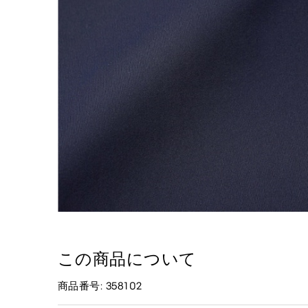
この商品について
商品番号: 358102