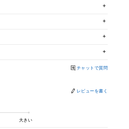
チャットで質問
レビューを書く
大きい