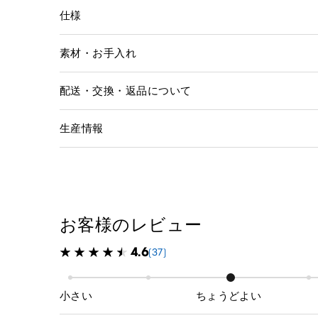
仕様
素材・お手入れ
配送・交換・返品について
生産情報
お客様のレビュー
4.6
(37)
小さい
ちょうどよい