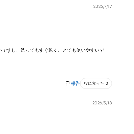
2026/7/17
いですし、洗ってもすぐ乾く、とても使いやすいで
報告
役に立った 0
2026/5/13