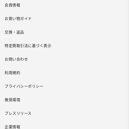
会員情報
お買い物ガイド
交換・返品
特定商取引法に基づく表示
お問い合わせ
利用規約
プライバシーポリシー
推奨環境
プレスリリース
企業情報