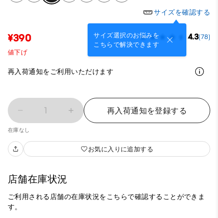
サイズを確認する
サイズ選択のお悩みを
¥390
4.3
(78)
こちらで解決できます
値下げ
再入荷通知をご利用いただけます
1
再入荷通知を登録する
在庫なし
お気に入りに追加する
店舗在庫状況
ご利用される店舗の在庫状況をこちらで確認することができま
す。