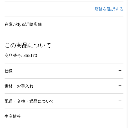
店舗を選択する
在庫がある近隣店舗
この商品について
商品番号: 358170
仕様
素材・お手入れ
配送・交換・返品について
生産情報