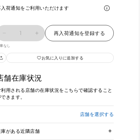
再入荷通知をご利用いただけます
1
再入荷通知を登録する
庫なし
お気に入りに追加する
店舗在庫状況
ご利用される店舗の在庫状況をこちらで確認すること
ができます。
店舗を選択する
在庫がある近隣店舗