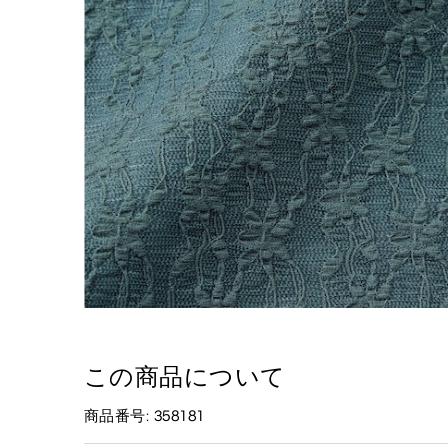
この商品について
商品番号: 358181