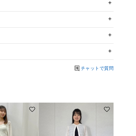
チャットで質問