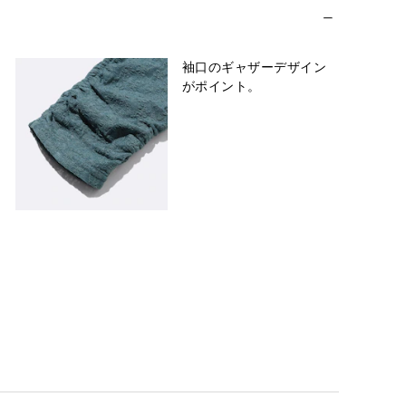
袖口のギャザーデザイン
がポイント。