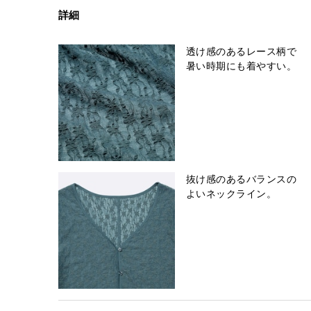
詳細
透け感のあるレース柄で
暑い時期にも着やすい。
抜け感のあるバランスの
よいネックライン。