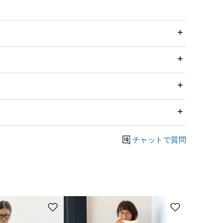
チャットで質問