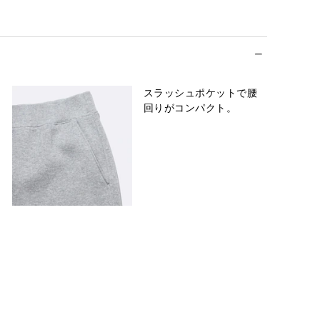
スラッシュポケットで腰
回りがコンパクト。