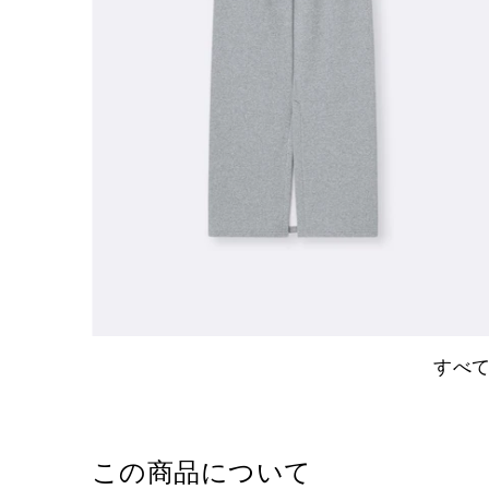
すべ
この商品について