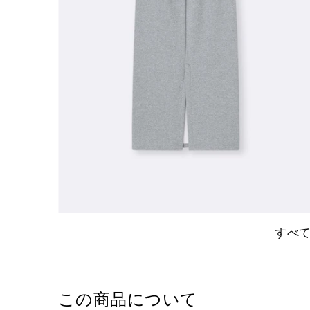
すべ
この商品について