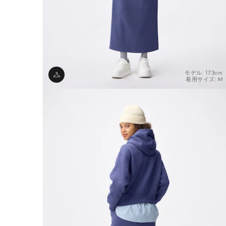
モデル: 173cm
着用サイズ: M