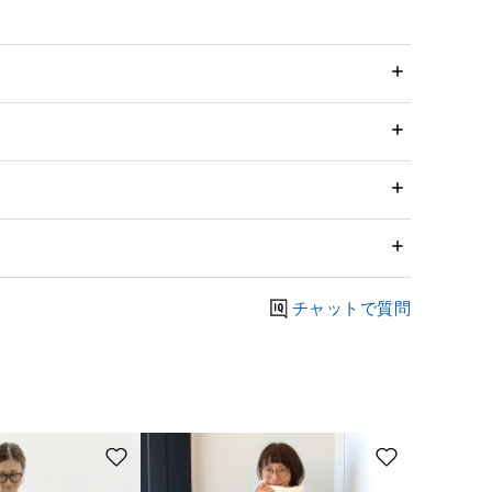
チャットで質問