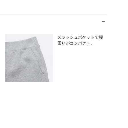
スラッシュポケットで腰
回りがコンパクト。