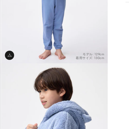
モデル: 129cm
着用サイズ: 130cm