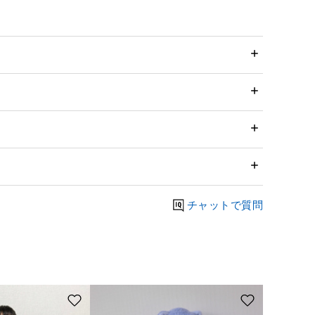
チャットで質問