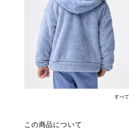
すべ
この商品について