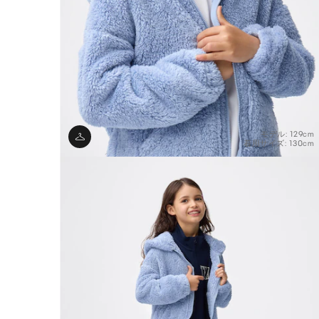
モデル: 129cm
着用サイズ: 130cm