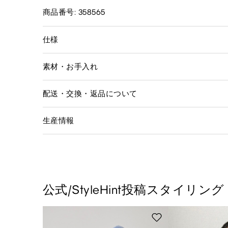
商品番号: 358565
仕様
素材・お手入れ
配送・交換・返品について
生産情報
公式/StyleHint投稿スタイリング