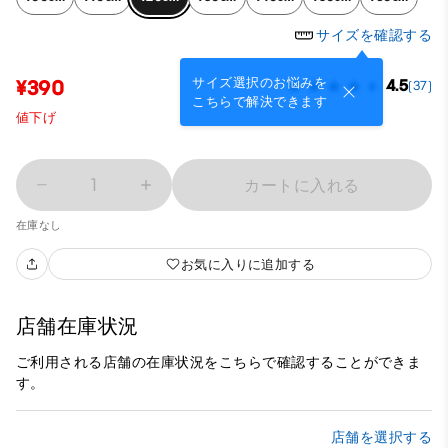
サイズを確認する
サイズ選択のお悩みを
¥390
4.5
(37)
こちらで解決できます
値下げ
1
カートに入れる
在庫なし
お気に入りに追加する
店舗在庫状況
ご利用される店舗の在庫状況をこちらで確認することができま
す。
店舗を選択する