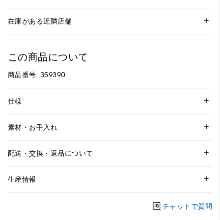
在庫がある近隣店舗
この商品について
商品番号: 359390
仕様
素材・お手入れ
配送・交換・返品について
生産情報
チャットで質問