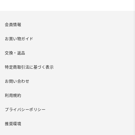
会員情報
お買い物ガイド
交換・返品
特定商取引法に基づく表示
お問い合わせ
利用規約
プライバシーポリシー
推奨環境