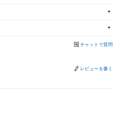
チャットで質問
レビューを書く