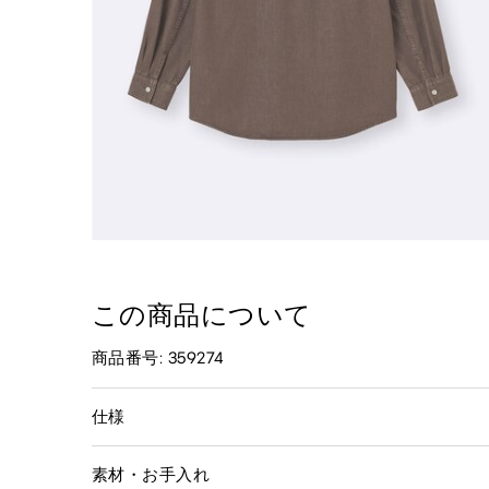
この商品について
商品番号: 359274
仕様
素材・お手入れ