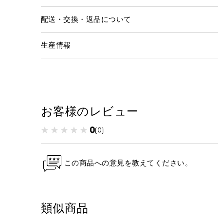
配送・交換・返品について
生産情報
お客様のレビュー
0
(0)
この商品への意見を教えてください。
類似商品