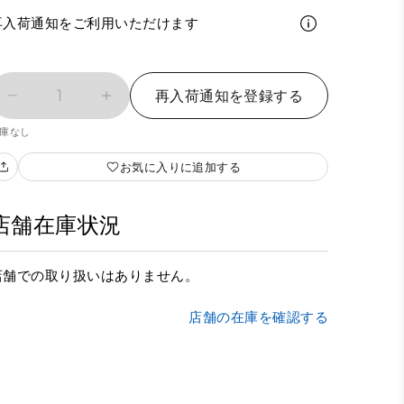
再入荷通知をご利用いただけます
1
再入荷通知を登録する
庫なし
お気に入りに追加する
店舗在庫状況
店舗での取り扱いはありません。
店舗の在庫を確認する