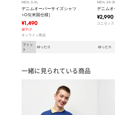
MEN, XS-3
MEN, S-XL
デニムオ
デニムオーバーサイズシャツ
+OS(米国仕様)
¥2,990
¥1,490
ユニセック
値下げ
オンライン商品
フィッ
ゆったり
ゆったり
ト
一緒に見られている商品