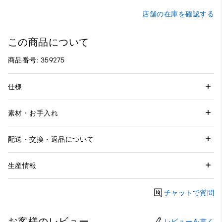
店舗の在庫を確認する
この商品について
商品番号: 359275
仕様
素材・お手入れ
配送・交換・返品について
生産情報
チャットで質問
お客様のレビュー
レビューを書く