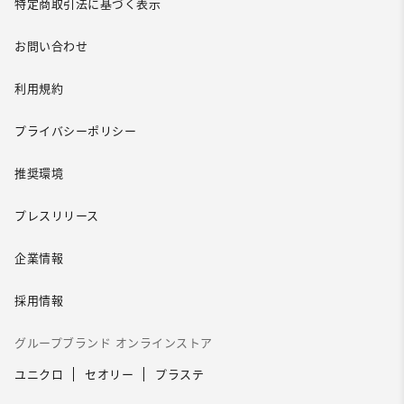
特定商取引法に基づく表示
お問い合わせ
利用規約
プライバシーポリシー
推奨環境
プレスリリース
企業情報
採用情報
グループブランド オンラインストア
ユニクロ
セオリー
プラステ