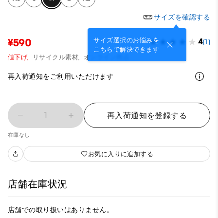
サイズを確認する
サイズ選択のお悩みを
¥590
4
(1)
こちらで解決できます
値下げ,
リサイクル素材,
オンライン商品
再入荷通知をご利用いただけます
1
再入荷通知を登録する
在庫なし
お気に入りに追加する
店舗在庫状況
店舗での取り扱いはありません。