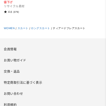
値下げ
リサイクル素材
4.6
(379)
WOMEN
/
スカート
/
ロングスカート
/
ティアードフレアスカート
会員情報
お買い物ガイド
交換・返品
特定商取引法に基づく表示
お問い合わせ
利用規約