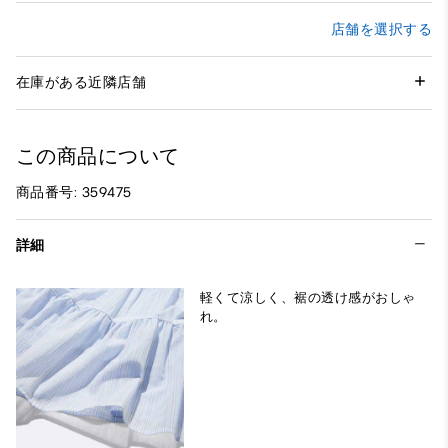
店舗を選択する
在庫がある近隣店舗
この商品について
商品番号: 359475
詳細
軽くて涼しく、裾の透け感がおしゃ
れ。