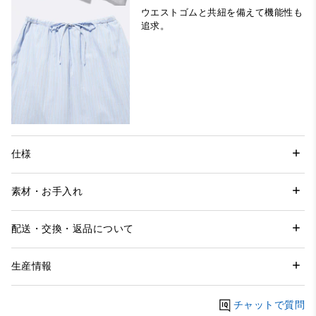
ウエストゴムと共紐を備えて機能性も
追求。
仕様
素材・お手入れ
配送・交換・返品について
生産情報
チャットで質問