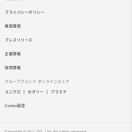
プライバシーポリシー
推奨環境
プレスリリース
企業情報
採用情報
グループブランド オンラインストア
ユニクロ
セオリー
プラステ
Cookie設定
Copyright © G.U. CO., Ltd. All rights reserved.