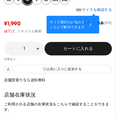
サイズを確認する
サイズ選択のお悩みを
¥1,990
4.6
(379)
こちらで解決できます
値下げ,
リサイクル素材
1
カートに入れる
在庫あり
お気に入りに追加する
店舗受取りなら送料無料
店舗在庫状況
ご利用される店舗の在庫状況をこちらで確認することができま
す。