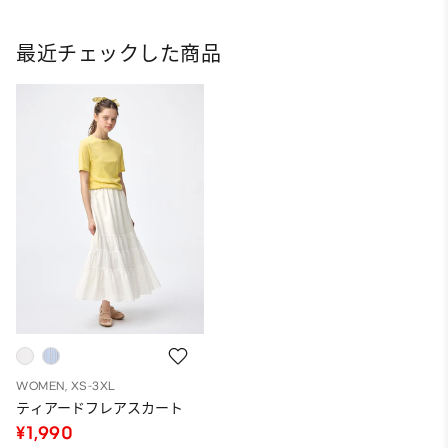
最近チェックした商品
WOMEN, XS-3XL
ティアードフレアスカート
¥1,990