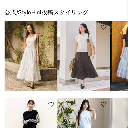
公式/StyleHint投稿スタイリング