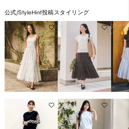
公式/StyleHint投稿スタイリング