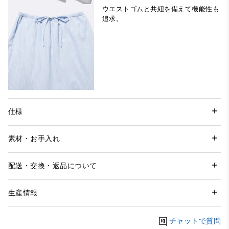
ウエストゴムと共紐を備えて機能性も
追求。
仕様
素材・お手入れ
配送・交換・返品について
生産情報
チャットで質問