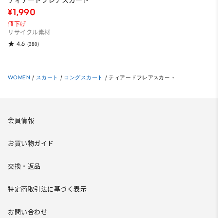
ティアードフレアスカート
¥1,990
値下げ
リサイクル素材
4.6
(380)
WOMEN
/
スカート
/
ロングスカート
/
ティアードフレアスカート
会員情報
お買い物ガイド
交換・返品
特定商取引法に基づく表示
お問い合わせ