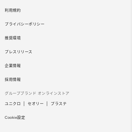
利用規約
プライバシーポリシー
推奨環境
プレスリリース
企業情報
採用情報
グループブランド オンラインストア
ユニクロ
セオリー
プラステ
Cookie設定