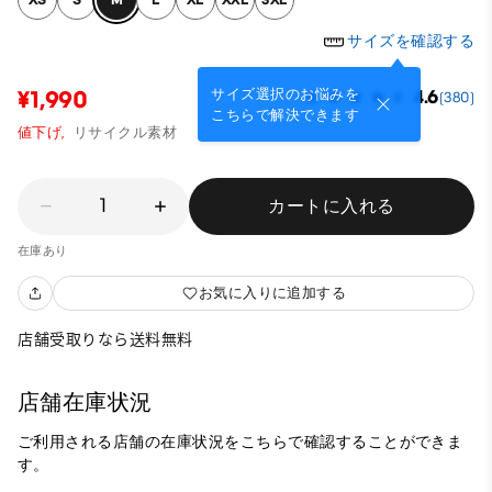
サイズを確認する
サイズ選択のお悩みを
¥1,990
4.6
(380)
こちらで解決できます
値下げ,
リサイクル素材
1
カートに入れる
在庫あり
お気に入りに追加する
店舗受取りなら送料無料
店舗在庫状況
ご利用される店舗の在庫状況をこちらで確認することができま
す。