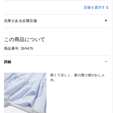
店舗を選択する
在庫がある近隣店舗
この商品について
商品番号: 359475
詳細
軽くて涼しく、裾の透け感がおしゃ
れ。