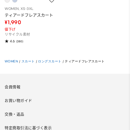
WOMEN, XS-3XL
ティアードフレアスカート
¥1,990
値下げ
リサイクル素材
4.6
(380)
WOMEN
/
スカート
/
ロングスカート
/
ティアードフレアスカート
会員情報
お買い物ガイド
交換・返品
特定商取引法に基づく表示