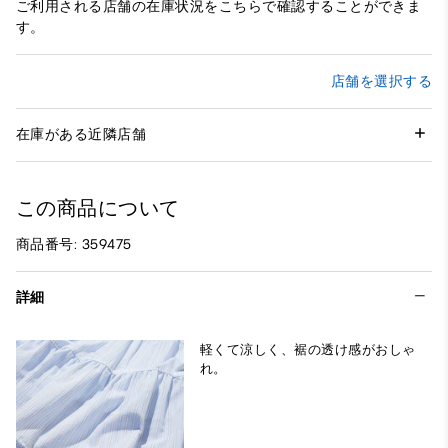
ご利用される店舗の在庫状況をこちらで確認することができま
す。
店舗を選択する
在庫がある近隣店舗
この商品について
商品番号: 359475
詳細
軽くて涼しく、裾の透け感がおしゃ
れ。