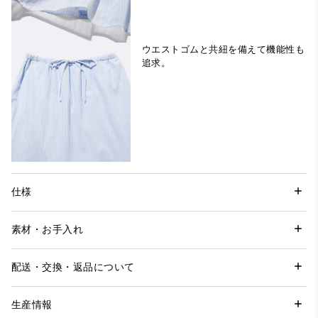
ウエストゴムと共紐を備えて機能性も
追求。
仕様
素材・お手入れ
配送・交換・返品について
生産情報