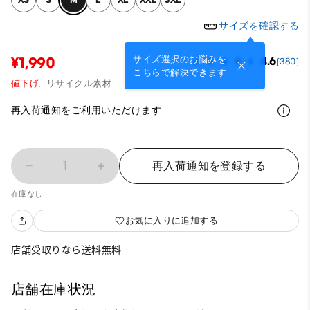
サイズを確認する
サイズ選択のお悩みを
¥1,990
4.6
(380)
こちらで解決できます
値下げ,
リサイクル素材
再入荷通知をご利用いただけます
1
再入荷通知を登録する
在庫なし
お気に入りに追加する
店舗受取りなら送料無料
店舗在庫状況