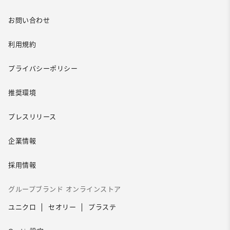
お問い合わせ
利用規約
プライバシーポリシー
推奨環境
プレスリリース
企業情報
採用情報
グループブランド オンラインストア
ユニクロ
セオリー
プラステ