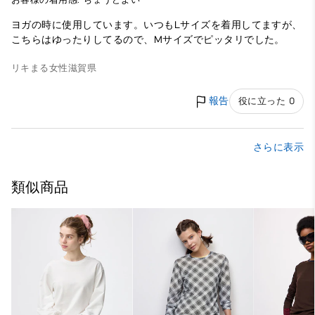
ヨガの時に使用しています。いつもLサイズを着用してますが、
こちらはゆったりしてるので、Mサイズでピッタリでした。
リキまる
女性
滋賀県
報告
役に立った 0
さらに表示
類似商品