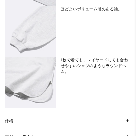
ほどよいボリューム感のある袖。
1枚で着ても、レイヤードしても合わ
せやすいシャツのようなラウンドヘ
ム。
仕様