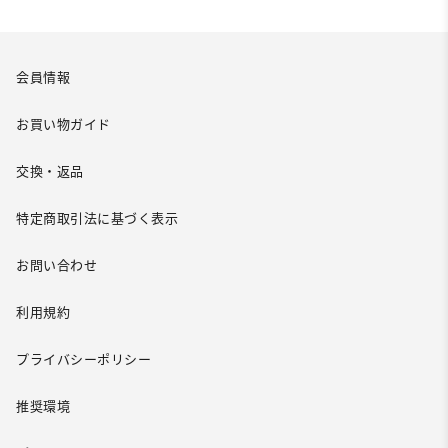
会員情報
お買い物ガイド
交換・返品
特定商取引法に基づく表示
お問い合わせ
利用規約
プライバシーポリシー
推奨環境