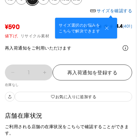
サイズを確認する
サイズ選択のお悩みを
¥590
4.4
(401)
こちらで解決できます
値下げ,
リサイクル素材
再入荷通知をご利用いただけます
1
再入荷通知を登録する
在庫なし
お気に入りに追加する
店舗在庫状況
ご利用される店舗の在庫状況をこちらで確認することができま
す。