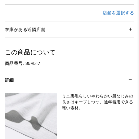
店舗を選択する
在庫がある近隣店舗
この商品について
商品番号: 359517
詳細
ミニ裏毛らしいやわらかい肌なじみの
良さはキープしつつ、通年着用できる
軽い素材。