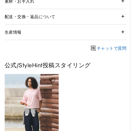
素材・お手入れ
配送・交換・返品について
生産情報
チャットで質問
公式/StyleHint投稿スタイリング