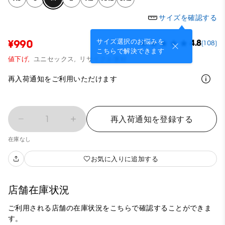
サイズを確認する
サイズ選択のお悩みを
¥990
4.8
(108)
こちらで解決できます
値下げ,
ユニセックス,
リサイクル素材
再入荷通知をご利用いただけます
1
再入荷通知を登録する
在庫なし
お気に入りに追加する
店舗在庫状況
ご利用される店舗の在庫状況をこちらで確認することができま
す。