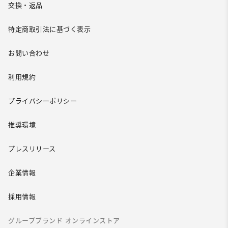
交換・返品
特定商取引法に基づく表示
お問い合わせ
利用規約
プライバシーポリシー
推奨環境
プレスリリース
企業情報
採用情報
グループブランド オンラインストア