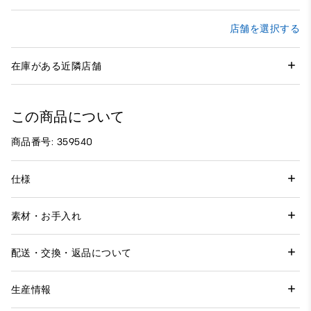
店舗を選択する
在庫がある近隣店舗
この商品について
商品番号: 359540
仕様
素材・お手入れ
配送・交換・返品について
生産情報