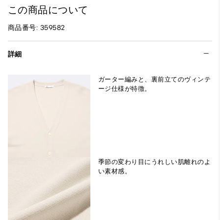
この商品について
商品番号: 359582
詳細
ガーター編みと、裏前立てのヴィンテ
ージ仕様が特徴。
季節の変わり目にうれしい肌離れのよ
い素材感。