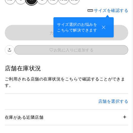
サイズを確認する
サイズ選択のお悩みを
こちらで解決できます
カートに入れる
お気に入りに追加する
店舗在庫状況
ご利用される店舗の在庫状況をこちらで確認することができま
す。
店舗を選択する
在庫がある近隣店舗