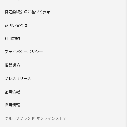
特定商取引法に基づく表示
お問い合わせ
利用規約
プライバシーポリシー
推奨環境
プレスリリース
企業情報
採用情報
グループブランド オンラインストア