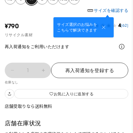
サイズを確認する
サイズ選択のお悩みを
¥790
4
(62)
こちらで解決できます
リサイクル素材
再入荷通知をご利用いただけます
1
再入荷通知を登録する
在庫なし
お気に入りに追加する
店舗受取りなら送料無料
店舗在庫状況