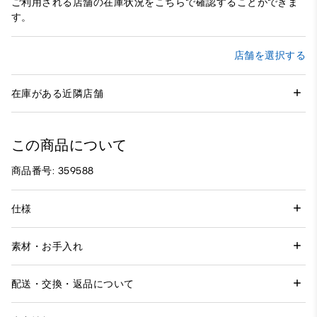
ご利用される店舗の在庫状況をこちらで確認することができま
す。
店舗を選択する
在庫がある近隣店舗
この商品について
商品番号: 359588
仕様
素材・お手入れ
配送・交換・返品について