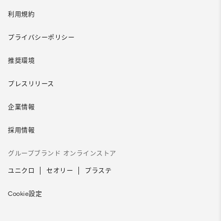
利用規約
プライバシーポリシー
推奨環境
プレスリリース
企業情報
採用情報
グループブランド オンラインストア
ユニクロ
セオリー
プラステ
Cookie設定