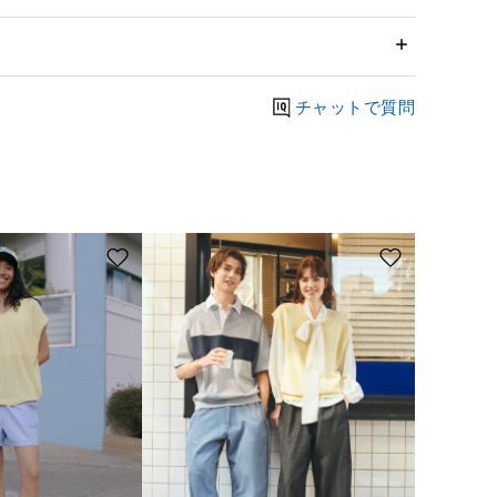
チャットで質問