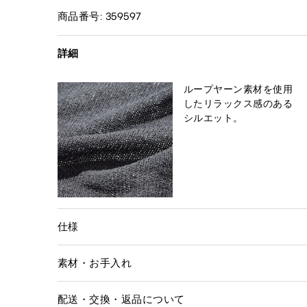
商品番号: 359597
詳細
ループヤーン素材を使用
したリラックス感のある
シルエット。
仕様
素材・お手入れ
配送・交換・返品について