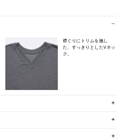
襟ぐりにトリムを施し
た、すっきりとしたVネッ
ク。