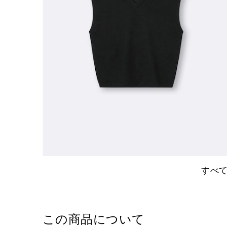
すべ
この商品について