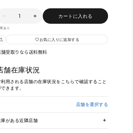
1
カートに入れる
庫あり
お気に入りに追加する
店舗受取りなら送料無料
店舗在庫状況
ご利用される店舗の在庫状況をこちらで確認すること
ができます。
店舗を選択する
在庫がある近隣店舗