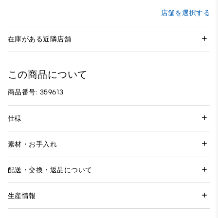
店舗を選択する
在庫がある近隣店舗
この商品について
商品番号: 359613
仕様
素材・お手入れ
配送・交換・返品について
生産情報