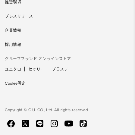
推奨環境
プレスリリース
企業情報
採用情報
グループブランド オンラインストア
ユニクロ
セオリー
プラステ
Cookie設定
Copyright © G.U. CO., Ltd. All rights reserved.