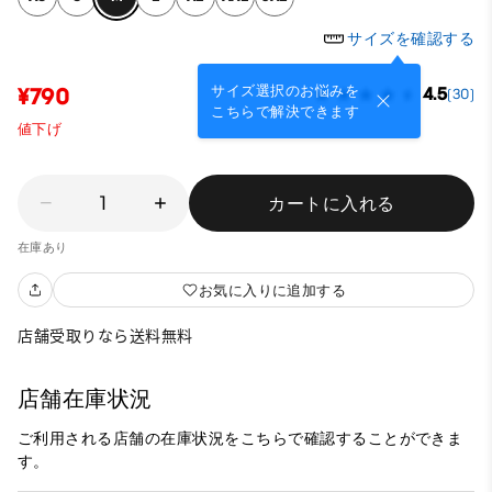
サイズを確認する
サイズ選択のお悩みを
¥790
4.5
(30)
こちらで解決できます
値下げ
1
カートに入れる
在庫あり
お気に入りに追加する
店舗受取りなら送料無料
店舗在庫状況
ご利用される店舗の在庫状況をこちらで確認することができま
す。