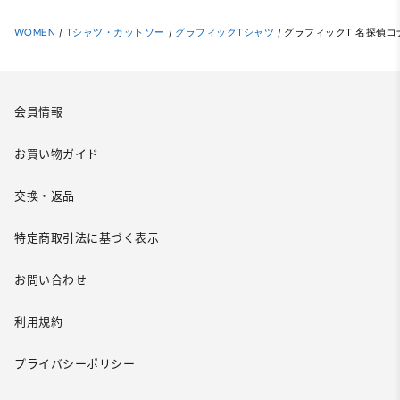
WOMEN
/
Tシャツ・カットソー
/
グラフィックTシャツ
/
グラフィックT 名探偵コ
会員情報
お買い物ガイド
交換・返品
特定商取引法に基づく表示
お問い合わせ
利用規約
プライバシーポリシー