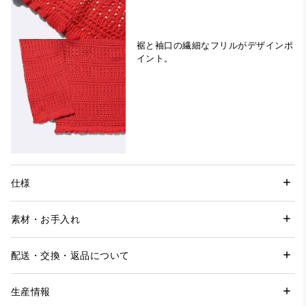
裾と袖口の繊細なフリルがデザインポ
イント。
仕様
素材・お手入れ
配送・交換・返品について
生産情報