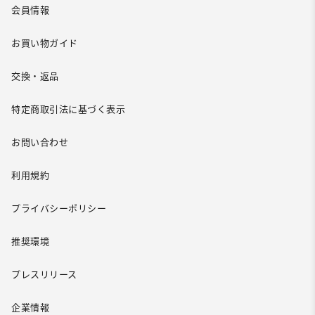
会員情報
お買い物ガイド
交換・返品
特定商取引法に基づく表示
お問い合わせ
利用規約
プライバシーポリシー
推奨環境
プレスリリース
企業情報