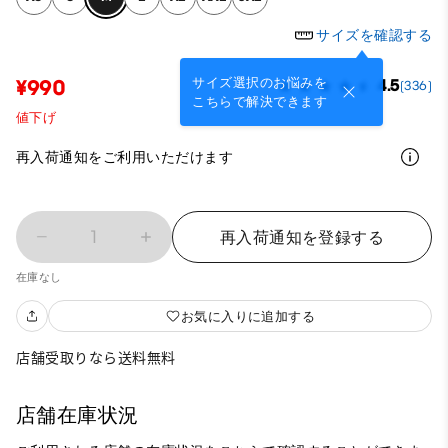
サイズを確認する
サイズ選択のお悩みを
¥990
4.5
(336)
こちらで解決できます
値下げ
再入荷通知をご利用いただけます
1
再入荷通知を登録する
在庫なし
お気に入りに追加する
店舗受取りなら送料無料
店舗在庫状況