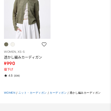
WOMEN, XS-S
透かし編みカーディガン
¥990
値下げ
4.5
(336)
WOMEN
/
ニット・カーディガン
/
カーディガン
/
透かし編みカーディガン