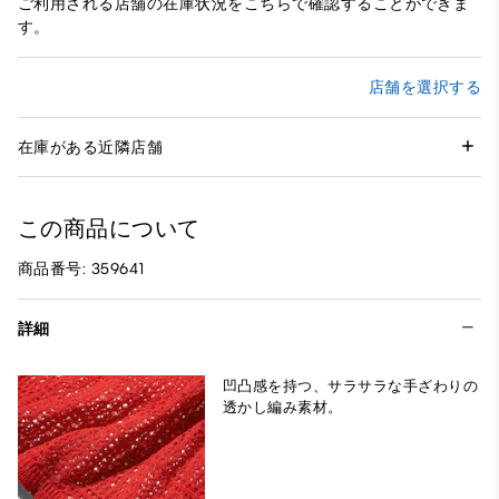
ご利用される店舗の在庫状況をこちらで確認することができま
す。
店舗を選択する
在庫がある近隣店舗
この商品について
商品番号: 359641
詳細
凹凸感を持つ、サラサラな手ざわりの
透かし編み素材。