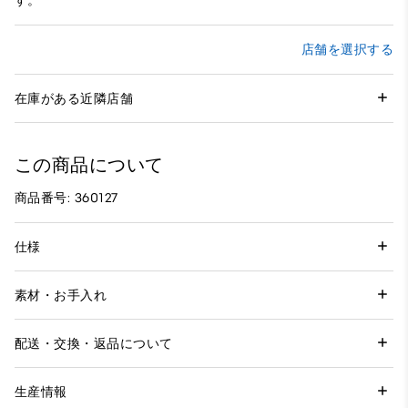
す。
店舗を選択する
在庫がある近隣店舗
この商品について
商品番号: 360127
仕様
素材・お手入れ
配送・交換・返品について
生産情報