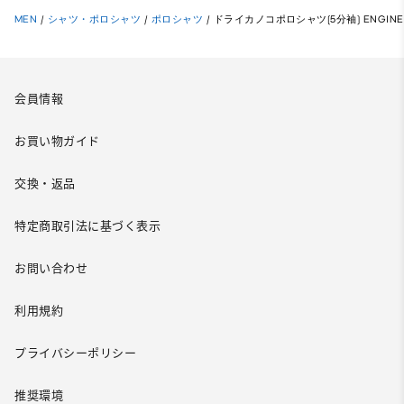
MEN
/
シャツ・ポロシャツ
/
ポロシャツ
/
ドライカノコポロシャツ(5分袖) ENGINEE
会員情報
お買い物ガイド
交換・返品
特定商取引法に基づく表示
お問い合わせ
利用規約
プライバシーポリシー
推奨環境