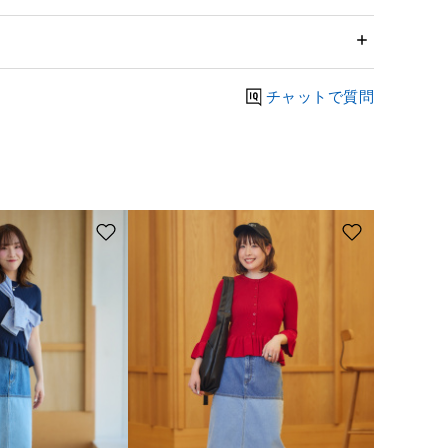
チャットで質問