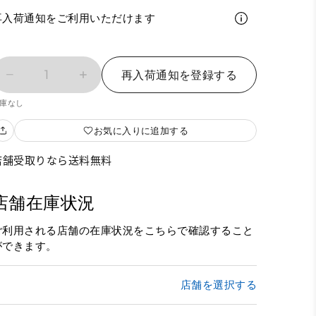
再入荷通知をご利用いただけます
1
再入荷通知を登録する
庫なし
お気に入りに追加する
店舗受取りなら送料無料
店舗在庫状況
ご利用される店舗の在庫状況をこちらで確認すること
ができます。
店舗を選択する