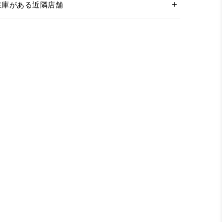
在庫がある近隣店舗