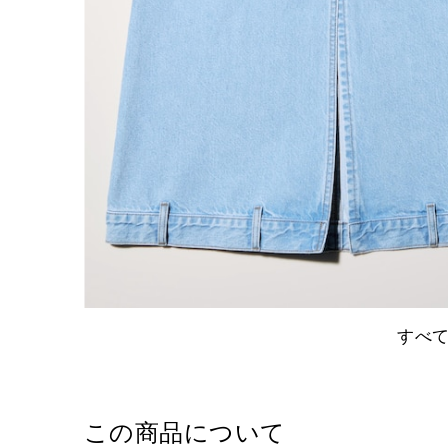
すべ
この商品について