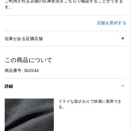
ご利用される店舗の在庫状況をこちらで確認することができま
す。
店舗を選択する
在庫がある近隣店舗
この商品について
商品番号: 360244
詳細
ドライな肌ざわりで快適に着用でき
る。