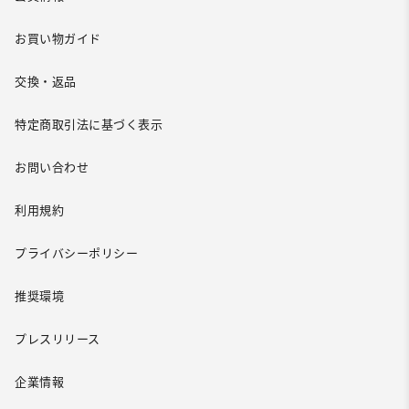
お買い物ガイド
交換・返品
特定商取引法に基づく表示
お問い合わせ
利用規約
プライバシーポリシー
推奨環境
プレスリリース
企業情報