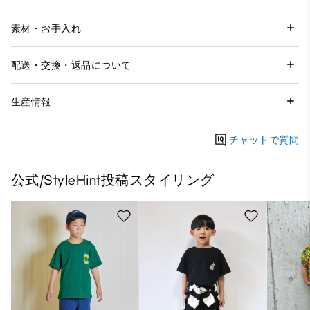
素材・お手入れ
配送・交換・返品について
生産情報
チャットで質問
公式/StyleHint投稿スタイリング