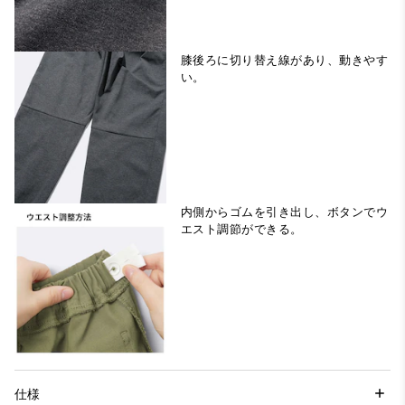
膝後ろに切り替え線があり、動きやす
い。
内側からゴムを引き出し、ボタンでウ
エスト調節ができる。
仕様