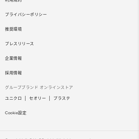
プライバシーポリシー
推奨環境
プレスリリース
企業情報
採用情報
グループブランド オンラインストア
ユニクロ
セオリー
プラステ
Cookie設定