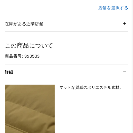
店舗を選択する
在庫がある近隣店舗
この商品について
商品番号: 360533
詳細
マットな質感のポリエステル素材。