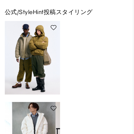
公式/StyleHint投稿スタイリング