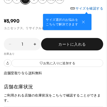
サイズを確認する
サイズ選択のお悩みを
¥5,990
こちらで解決できます
ユニセックス,
リサイクル素材,
一部店舗商品
1
カートに入れる
在庫あり
お気に入りに追加する
店舗受取りなら送料無料
店舗在庫状況
ご利用される店舗の在庫状況をこちらで確認することができま
す。