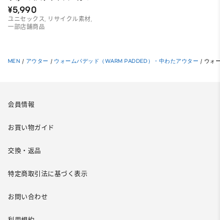
¥5,990
ユニセックス, リサイクル素材,
一部店舗商品
MEN
/
アウター
/
ウォームパデッド（WARM PADDED）・中わたアウター
/
ウォー
会員情報
お買い物ガイド
交換・返品
特定商取引法に基づく表示
お問い合わせ
利用規約