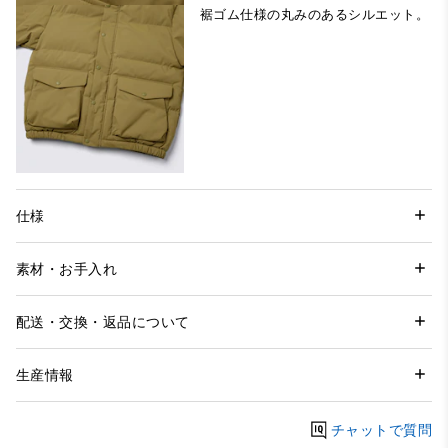
裾ゴム仕様の丸みのあるシルエット。
仕様
素材・お手入れ
配送・交換・返品について
生産情報
チャットで質問