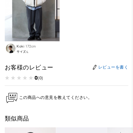
Koki
172cm
サイズ:L
お客様のレビュー
レビューを書く
0
(0)
この商品への意見を教えてください。
類似商品