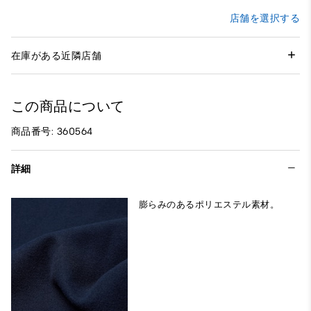
店舗を選択する
在庫がある近隣店舗
この商品について
商品番号: 360564
詳細
膨らみのあるポリエステル素材。