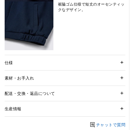
裾脇ゴム仕様で短丈のオーセンティッ
クなデザイン。
仕様
素材・お手入れ
配送・交換・返品について
生産情報
チャットで質問