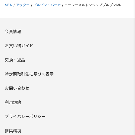
MEN
/
アウター
/
ブルゾン・パーカ
/
コージーメルトンジップブルゾンMN
会員情報
お買い物ガイド
交換・返品
特定商取引法に基づく表示
お問い合わせ
利用規約
プライバシーポリシー
推奨環境