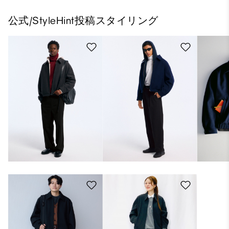
公式/StyleHint投稿スタイリング