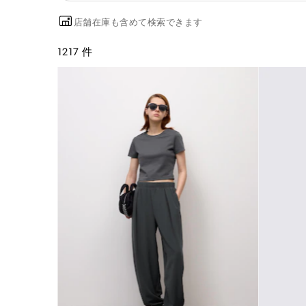
店舗在庫も含めて検索できます
1217 件