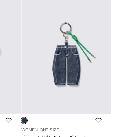
WOMEN, ONE SIZE