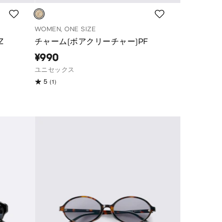
WOMEN, ONE SIZE
Z
チャーム(ボアクリーチャー)PF
¥990
ユニセックス
(1)
5