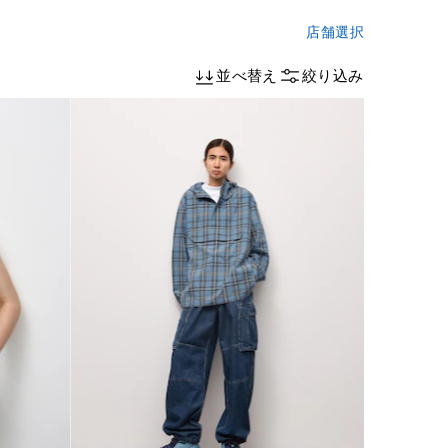
店舗選択
並べ替え
絞り込み