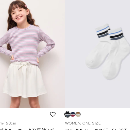
cm-160cm
WOMEN, ONE SIZE