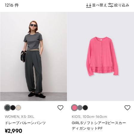
1216 件
並べ替え
絞り込み
WOMEN, XS-3XL
KIDS, 100cm-160cm
ドレープバルーンパンツ
GIRLSソフトシアー2ピースカー
ディガンセットPF
¥2,990