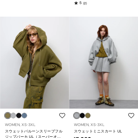
5
(2)
WOMEN, XS-3XL
WOMEN, XS-3XL
スウェットバルーンスリーブフル
スウェットミニスカート UL
ジップパーカ UL（スーパーオー