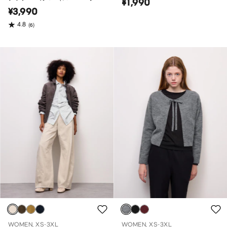
¥1,990
バーサイズフィット）
¥3,990
4.8
(6)
WOMEN, XS-3XL
WOMEN, XS-3XL