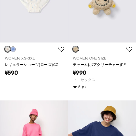
WOMEN, XS-3XL
WOMEN, ONE SIZE
レギュラーショーツ(ローズ)CZ
チャーム(ボアクリーチャー)PF
¥590
¥990
ユニセックス
5
(1)