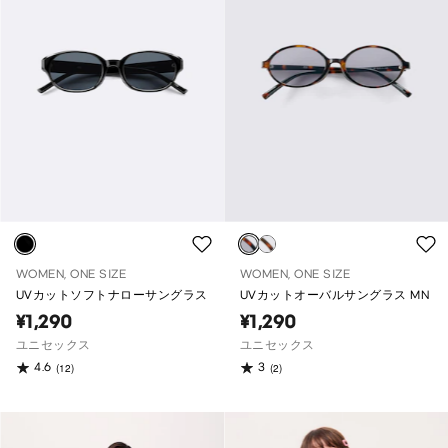
WOMEN, ONE SIZE
WOMEN, ONE SIZE
UVカットソフトナローサングラス
UVカットオーバルサングラス MN
¥1,290
¥1,290
ユニセックス
ユニセックス
4.6
3
(12)
(2)