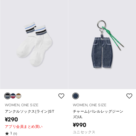
WOMEN, ONE SIZE
WOMEN, ONE SIZE
アンクルソックス(ライン)ST
チャーム(バレルレッグジーン
ズ)UL
¥290
¥990
アプリ会員まとめ買い
ユニセックス
1
(1)