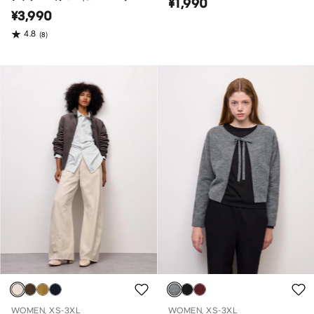
¥1,990
バーサイズフィット）
¥3,990
4.8
(8)
WOMEN, XS-3XL
WOMEN, XS-3XL