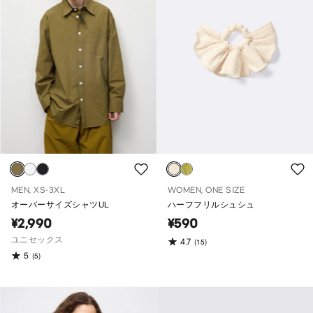
MEN, XS-3XL
WOMEN, ONE SIZE
オーバーサイズシャツUL
ハーフフリルシュシュ
¥2,990
¥590
ユニセックス
4.7
(15)
5
(5)