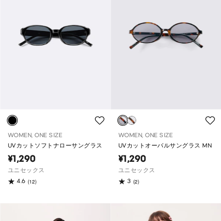
WOMEN, ONE SIZE
WOMEN, ONE SIZE
UVカットソフトナローサングラス
UVカットオーバルサングラス MN
¥1,290
¥1,290
ユニセックス
ユニセックス
4.6
3
(12)
(2)