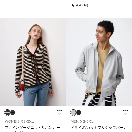
4.4
(34)
WOMEN, XS-3XL
MEN, XS-3XL
ファインゲージニットリボンカー
ドライUVカットフルジップパーカ