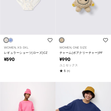
WOMEN, XS-3XL
WOMEN, ONE SIZE
レギュラーショーツ(ローズ)CZ
チャーム(ボアクリーチャー)PF
¥590
¥990
ユニセックス
5
(1)