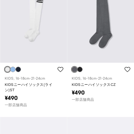
KIDS, 16-18cm-21-24cm
KIDS, 16-18cm-21-24cm
KIDSニーハイソックス(ライ
KIDSニーハイソックスCZ
ン)ST
¥490
¥490
一部店舗商品
一部店舗商品