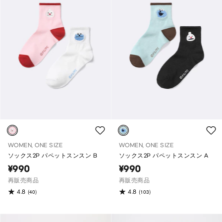
WOMEN, ONE SIZE
WOMEN, ONE SIZE
ソックス2P パペットスンスン B
ソックス2P パペットスンスン A
¥990
¥990
再販売商品
再販売商品
4.8
4.8
(40)
(103)