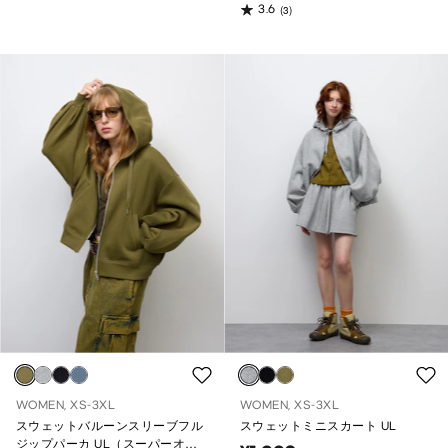
3.6
(3)
WOMEN, XS-3XL
WOMEN, XS-3XL
スウェットバルーンスリーブフル
スウェットミニスカート UL
ジップパーカ UL（スーパーオー