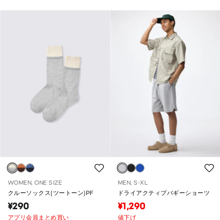
WOMEN, ONE SIZE
MEN, S-XL
クルーソックス(ツートーン)PF
ドライアクティブバギーショーツ
¥290
¥1,290
アプリ会員まとめ買い
値下げ