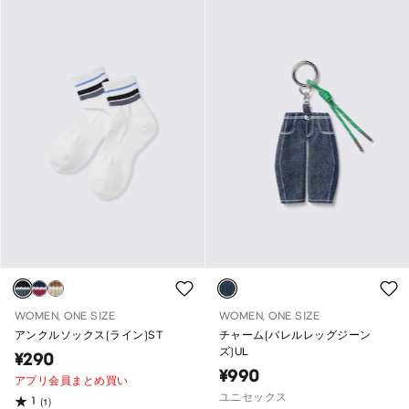
WOMEN, ONE SIZE
WOMEN, ONE SIZE
アンクルソックス(ライン)ST
チャーム(バレルレッグジーン
ズ)UL
¥290
¥990
アプリ会員まとめ買い
ユニセックス
1
(1)