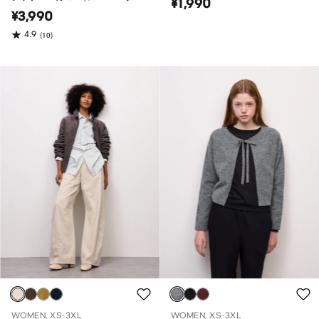
¥1,990
バーサイズフィット）
¥3,990
4.9
(10)
WOMEN, XS-3XL
WOMEN, XS-3XL