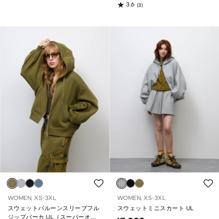
3.6
(3)
WOMEN, XS-3XL
WOMEN, XS-3XL
スウェットバルーンスリーブフル
スウェットミニスカート UL
ジップパーカ UL（スーパーオー