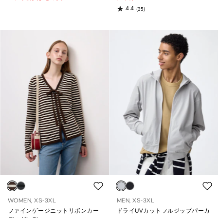
4.4
(35)
WOMEN, XS-3XL
MEN, XS-3XL
ファインゲージニットリボンカー
ドライUVカットフルジップパーカ