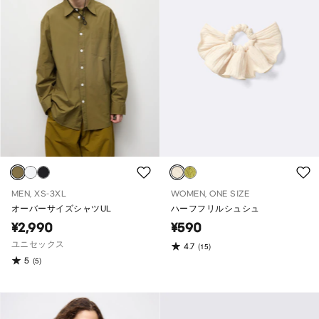
MEN, XS-3XL
WOMEN, ONE SIZE
オーバーサイズシャツUL
ハーフフリルシュシュ
¥2,990
¥590
ユニセックス
4.7
(15)
5
(5)