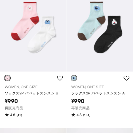
WOMEN, ONE SIZE
WOMEN, ONE SIZE
ソックス2P パペットスンスン B
ソックス2P パペットスンスン A
¥990
¥990
再販売商品
再販売商品
4.8
4.8
(41)
(104)