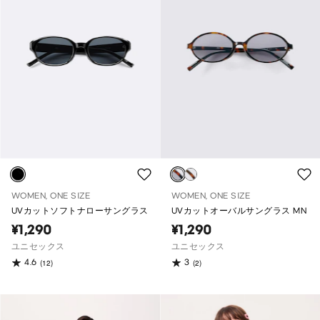
WOMEN, ONE SIZE
WOMEN, ONE SIZE
UVカットソフトナローサングラス
UVカットオーバルサングラス MN
¥1,290
¥1,290
ユニセックス
ユニセックス
4.6
3
(12)
(2)