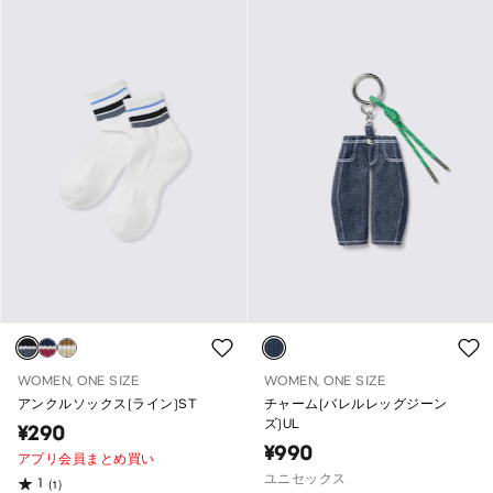
WOMEN, ONE SIZE
WOMEN, ONE SIZE
アンクルソックス(ライン)ST
チャーム(バレルレッグジーン
ズ)UL
¥290
¥990
アプリ会員まとめ買い
ユニセックス
1
(1)