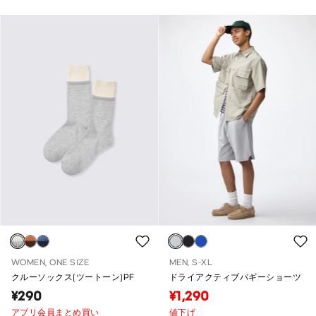
WOMEN, ONE SIZE
MEN, S-XL
クルーソックス(ツートーン)PF
ドライアクティブバギーショーツ
¥290
¥1,290
アプリ会員まとめ買い
値下げ