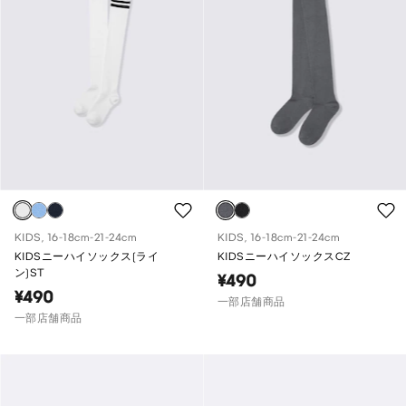
KIDS, 16-18cm-21-24cm
KIDS, 16-18cm-21-24cm
KIDSニーハイソックス(ライ
KIDSニーハイソックスCZ
ン)ST
¥490
¥490
一部店舗商品
一部店舗商品