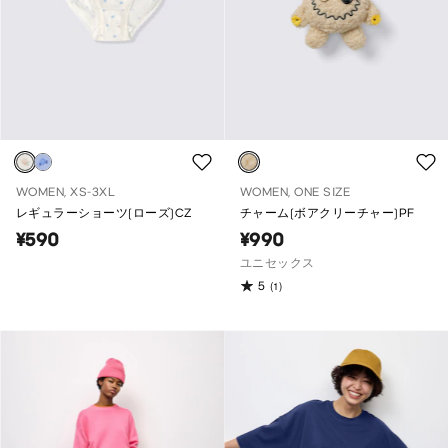
WOMEN, XS-3XL
WOMEN, ONE SIZE
レギュラーショーツ(ローズ)CZ
チャーム(ボアクリーチャー)PF
¥590
¥990
ユニセックス
5
(1)