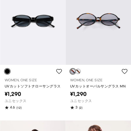
WOMEN, ONE SIZE
WOMEN, ONE SIZE
UVカットソフトナローサングラス
UVカットオーバルサングラス MN
¥1,290
¥1,290
ユニセックス
ユニセックス
4.6
3
(12)
(2)