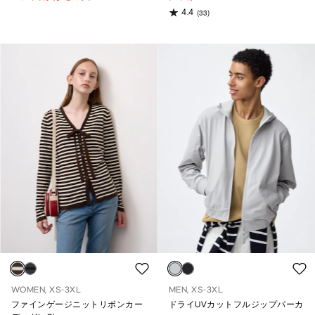
4.4
(33)
WOMEN, XS-3XL
MEN, XS-3XL
ファインゲージニットリボンカー
ドライUVカットフルジップパーカ