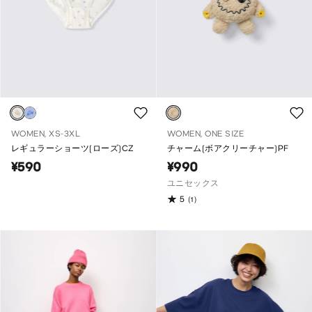
WOMEN, XS-3XL
WOMEN, ONE SIZE
レギュラーショーツ(ローズ)CZ
チャーム(ボアクリーチャー)PF
¥590
¥990
ユニセックス
5
(1)