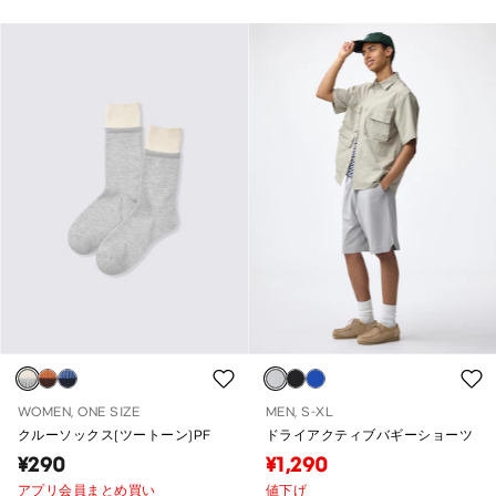
WOMEN, ONE SIZE
MEN, S-XL
クルーソックス(ツートーン)PF
ドライアクティブバギーショーツ
¥290
¥1,290
アプリ会員まとめ買い
値下げ