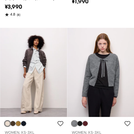
¥1,990
バーサイズフィット）
¥3,990
4.8
(8)
WOMEN, XS-3XL
WOMEN, XS-3XL