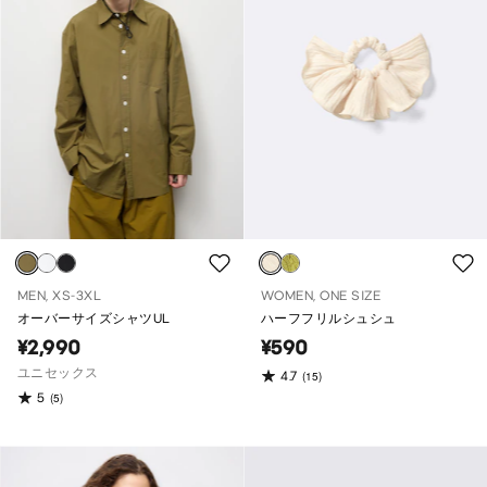
MEN, XS-3XL
WOMEN, ONE SIZE
オーバーサイズシャツUL
ハーフフリルシュシュ
¥2,990
¥590
ユニセックス
4.7
(15)
5
(5)