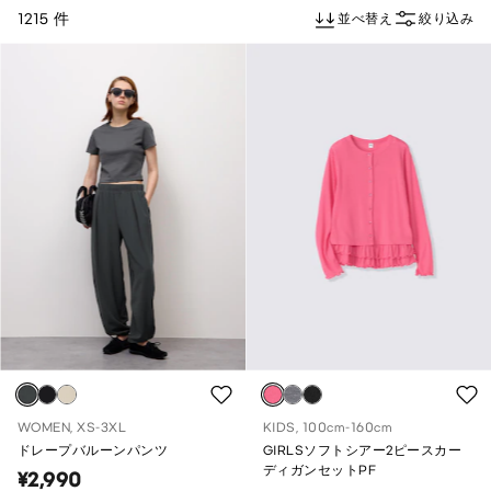
1215 件
並べ替え
絞り込み
WOMEN, XS-3XL
KIDS, 100cm-160cm
ドレープバルーンパンツ
GIRLSソフトシアー2ピースカー
ディガンセットPF
¥2,990