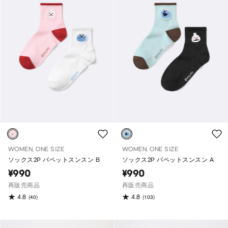
WOMEN, ONE SIZE
WOMEN, ONE SIZE
ソックス2P パペットスンスン B
ソックス2P パペットスンスン A
¥990
¥990
再販売商品
再販売商品
4.8
4.8
(40)
(103)