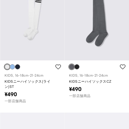
KIDS, 16-18cm-21-24cm
KIDS, 16-18cm-21-24cm
KIDSニーハイソックス(ライ
KIDSニーハイソックスCZ
ン)ST
¥490
¥490
一部店舗商品
一部店舗商品