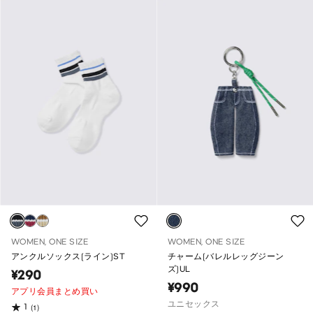
WOMEN, ONE SIZE
WOMEN, ONE SIZE
アンクルソックス(ライン)ST
チャーム(バレルレッグジーン
ズ)UL
¥290
¥990
アプリ会員まとめ買い
ユニセックス
1
(1)