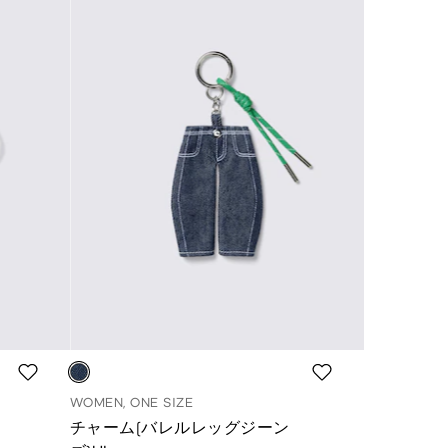
WOMEN, ONE SIZE
チャーム(バレルレッグジーン