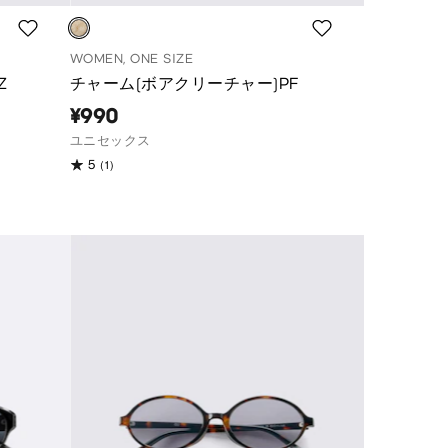
WOMEN, ONE SIZE
Z
チャーム(ボアクリーチャー)PF
¥990
ユニセックス
(1)
5