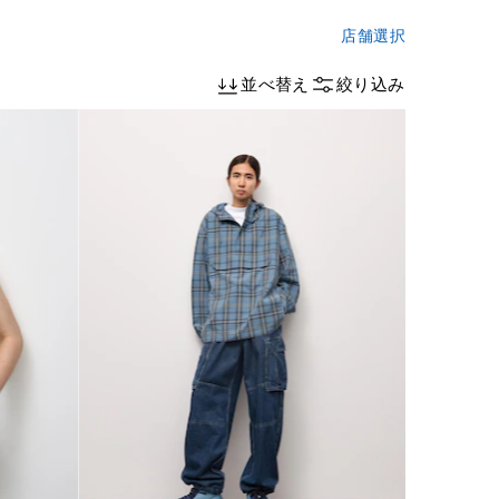
店舗選択
並べ替え
絞り込み