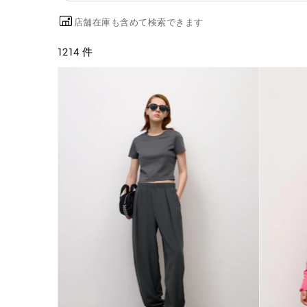
店舗在庫も含めて検索できます
1214 件