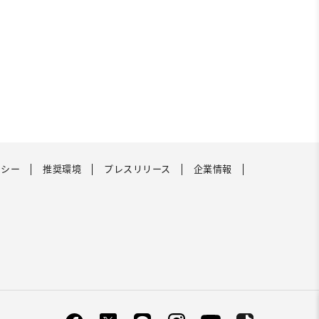
リシー
推奨環境
プレスリリース
企業情報