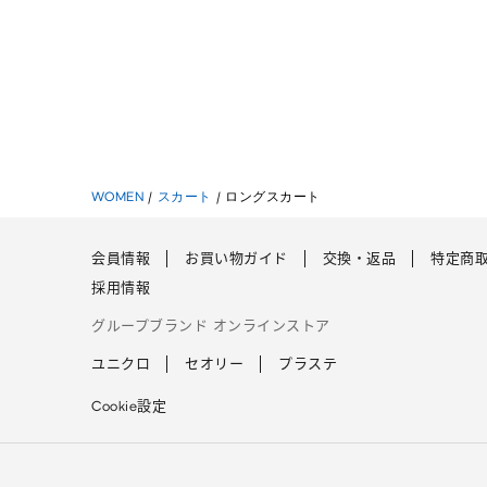
WOMEN
/
スカート
/
ロングスカート
会員情報
お買い物ガイド
交換・返品
特定商
採用情報
グループブランド オンラインストア
ユニクロ
セオリー
プラステ
Cookie設定