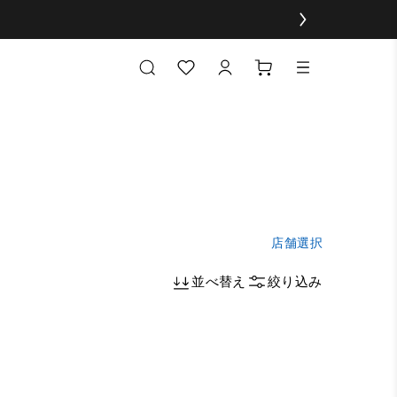
店舗選択
並べ替え
絞り込み