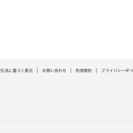
取引法に基づく表示
お問い合わせ
利用規約
プライバシーポ