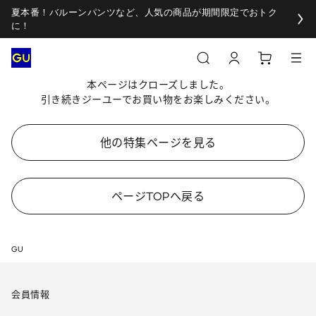
夏本番！バルーンパンツなど、人気の商品が期間限定でおトク
に！
本ページはクローズしました。
引き続きジーユーでお買い物をお楽しみください。
他の特集ページを見る
ページTOPへ戻る
GU
会員情報