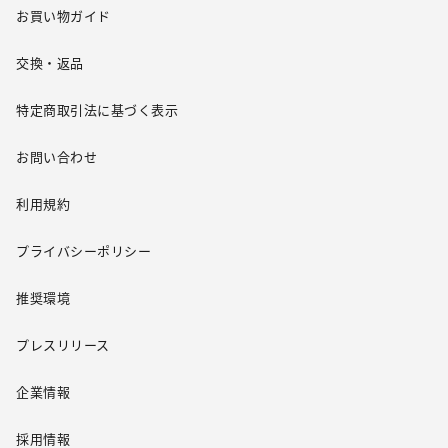
お買い物ガイド
交換・返品
特定商取引法に基づく表示
お問い合わせ
利用規約
プライバシーポリシー
推奨環境
プレスリリース
企業情報
採用情報