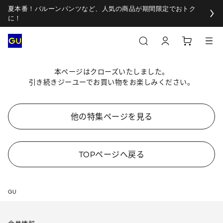
夏本番！バルーンパンツなど、人気の商品が期間限定でおトク
に！
本ページはクローズいたしました。
引き続きジーユーでお買い物をお楽しみください。
他の特集ページを見る
TOPページへ戻る
GU