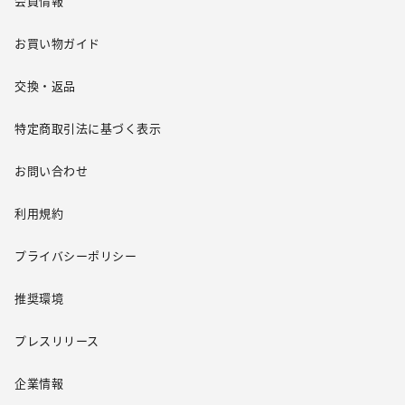
会員情報
お買い物ガイド
交換・返品
特定商取引法に基づく表示
お問い合わせ
利用規約
プライバシーポリシー
推奨環境
プレスリリース
企業情報