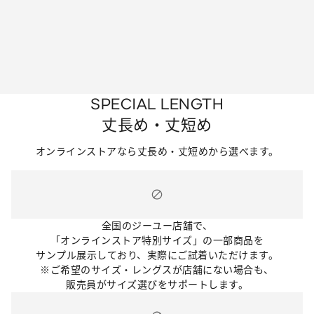
SPECIAL LENGTH
丈長め・丈短め
オンラインストアなら丈長め・丈短めから選べます。
全国のジーユー店舗で、
「オンラインストア特別サイズ」の一部商品を
サンプル展示しており、実際にご試着いただけます。
※ご希望のサイズ・レングスが店舗にない場合も、
販売員がサイズ選びをサポートします。