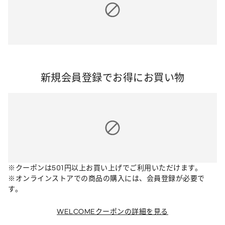
新規会員登録でお得にお買い物
※クーポンは501円以上お買い上げでご利用いただけます。
※オンラインストアでの商品の購入には、会員登録が必要で
WELCOMEクーポンの詳細を見る