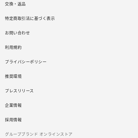
交換・返品
特定商取引法に基づく表示
お問い合わせ
利用規約
プライバシーポリシー
推奨環境
プレスリリース
企業情報
採用情報
グループブランド オンラインストア