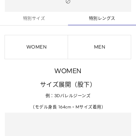
特別サイズ
特別レングス
WOMEN
MEN
WOMEN
サイズ展開（股下）
例：3Dバレルジーンズ
（モデル身長 164cm・Mサイズ着用）