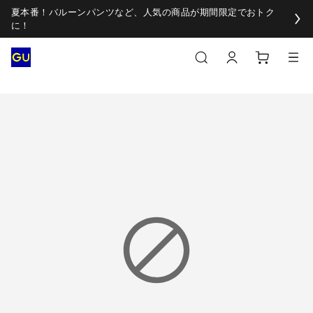
夏本番！バルーンパンツなど、人気の商品が期間限定でおトク
に！