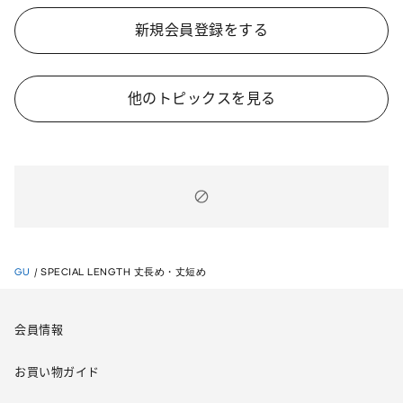
新規会員登録をする
他のトピックスを見る
GU
/
SPECIAL LENGTH 丈長め・丈短め
会員情報
お買い物ガイド