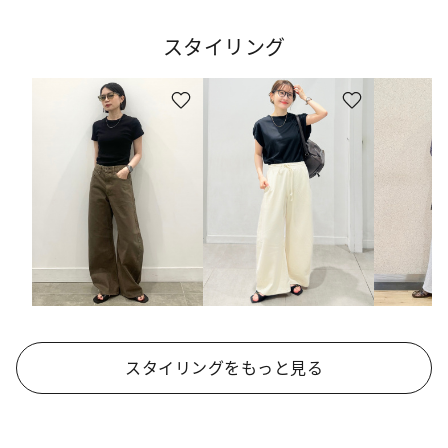
スタイリング
スタイリングをもっと見る