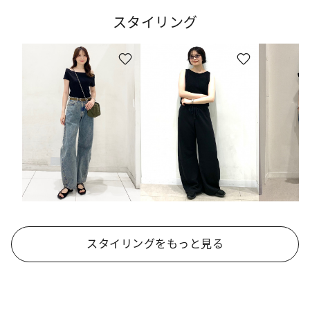
スタイリング
スタイリングをもっと見る