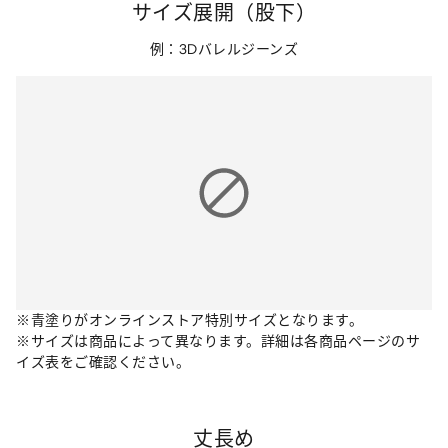
サイズ展開（股下）
例：3Dバレルジーンズ
※青塗りがオンラインストア特別サイズとなります。
※サイズは商品によって異なります。詳細は各商品ページのサ
イズ表をご確認ください。
丈長め