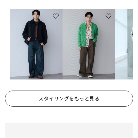
スタイリングをもっと見る