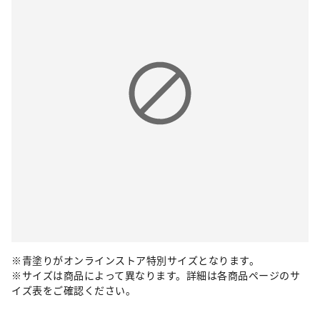
※青塗りがオンラインストア特別サイズとなります。
※サイズは商品によって異なります。詳細は各商品ページのサ
イズ表をご確認ください。